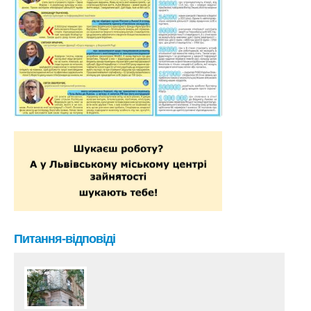
Питання-відповіді