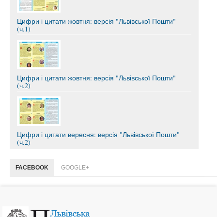
Цифри і цитати жовтня: версія "Львівської Пошти"
(ч.1)
Цифри і цитати жовтня: версія "Львівської Пошти"
(ч.2)
Цифри і цитати вересня: версія "Львівської Пошти"
(ч.2)
FACEBOOK
GOOGLE+