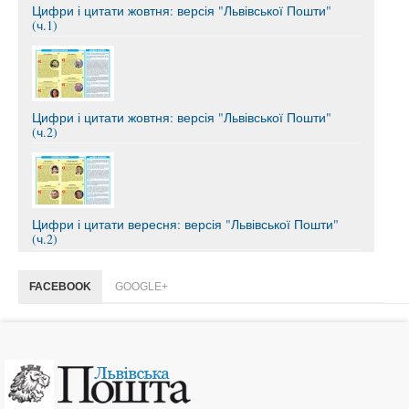
Цифри і цитати жовтня: версія "Львівської Пошти"
(ч.1)
Цифри і цитати жовтня: версія "Львівської Пошти"
(ч.2)
Цифри і цитати вересня: версія "Львівської Пошти"
(ч.2)
FACEBOOK
GOOGLE+