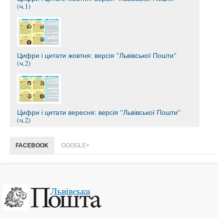
(ч.1)
Цифри і цитати жовтня: версія "Львівської Пошти"
(ч.2)
Цифри і цитати вересня: версія "Львівської Пошти"
(ч.2)
FACEBOOK
GOOGLE+