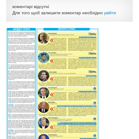
коментарі відсутні
Для того щоб залишити коментар необхідно
увійти