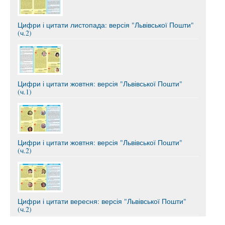
Цифри і цитати листопада: версія "Львівської Пошти"
(ч.2)
Цифри і цитати жовтня: версія "Львівської Пошти"
(ч.1)
Цифри і цитати жовтня: версія "Львівської Пошти"
(ч.2)
Цифри і цитати вересня: версія "Львівської Пошти"
(ч.2)