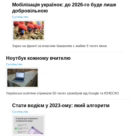
Мобілізація українок: до 2026-го буде лише
добровільною
Суспільство
Зараз на фронті за власним бажанням є майже 5 тисяч жінок
Ноутбук кожному вчителю
Суспільство
Українські освітяни отримали 50 тисяч хромбуків від Google та ЮНЕСКО
Стати водієм у 2023-ому: який алгоритм
Суспільство