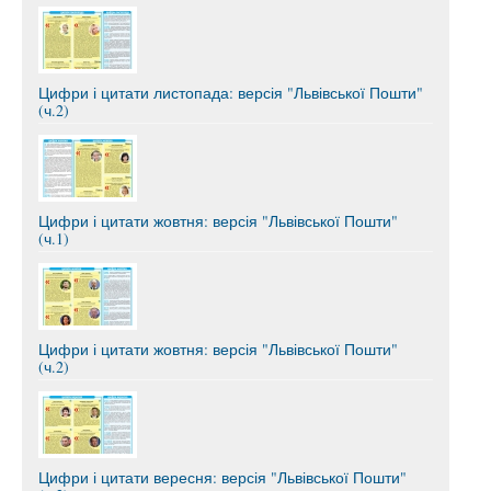
Цифри і цитати листопада: версія "Львівської Пошти"
(ч.2)
Цифри і цитати жовтня: версія "Львівської Пошти"
(ч.1)
Цифри і цитати жовтня: версія "Львівської Пошти"
(ч.2)
Цифри і цитати вересня: версія "Львівської Пошти"