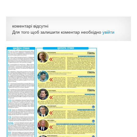
коментарі відсутні
Для того щоб залишити коментар необхідно
увійти