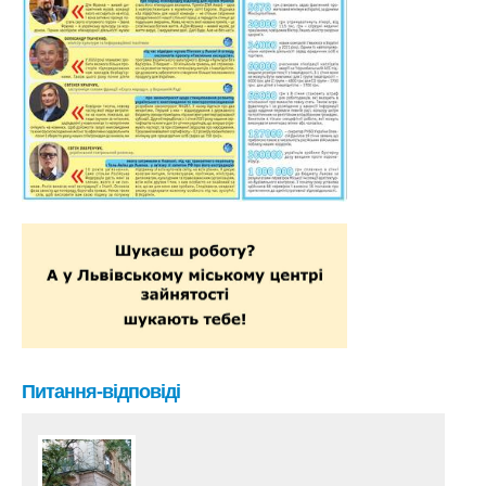
Питання-відповіді