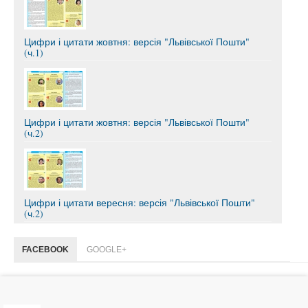
Цифри і цитати жовтня: версія "Львівської Пошти"
(ч.1)
Цифри і цитати жовтня: версія "Львівської Пошти"
(ч.2)
Цифри і цитати вересня: версія "Львівської Пошти"
(ч.2)
FACEBOOK
GOOGLE+