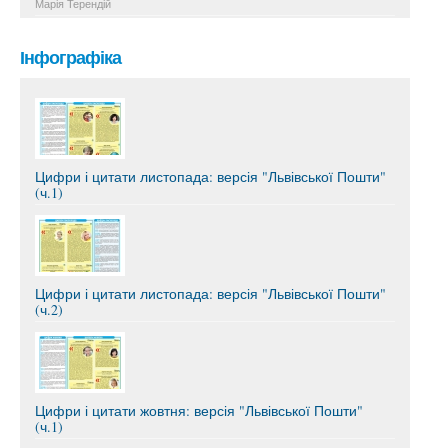
Марія Терендій
Інфографіка
Цифри і цитати листопада: версія "Львівської Пошти"
(ч.1)
Цифри і цитати листопада: версія "Львівської Пошти"
(ч.2)
Цифри і цитати жовтня: версія "Львівської Пошти"
(ч.1)