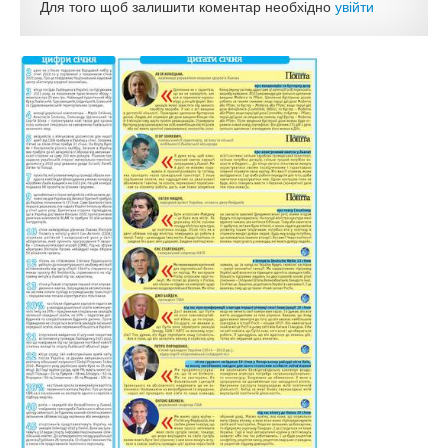
Для того щоб залишити коментар необхідно
увійти