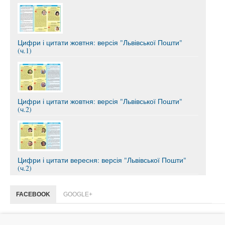
Цифри і цитати жовтня: версія "Львівської Пошти"
(ч.1)
Цифри і цитати жовтня: версія "Львівської Пошти"
(ч.2)
Цифри і цитати вересня: версія "Львівської Пошти"
(ч.2)
FACEBOOK
GOOGLE+