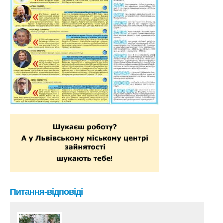
Питання-відповіді