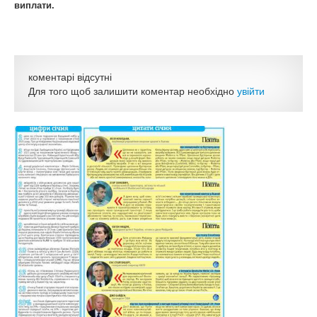
виплати.
коментарі відсутні
Для того щоб залишити коментар необхідно
увійти