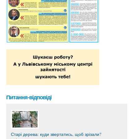
Питання-відповіді
Старі дерева: куди звертатись, щоб зрізали?