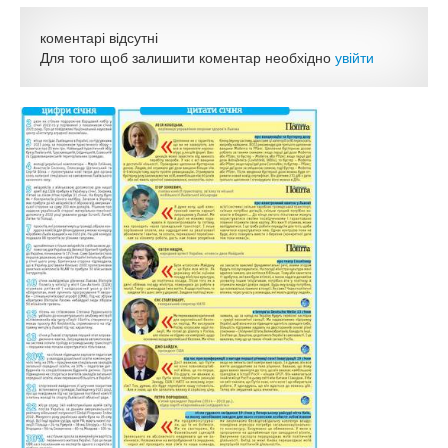
коментарі відсутні
Для того щоб залишити коментар необхідно
увійти