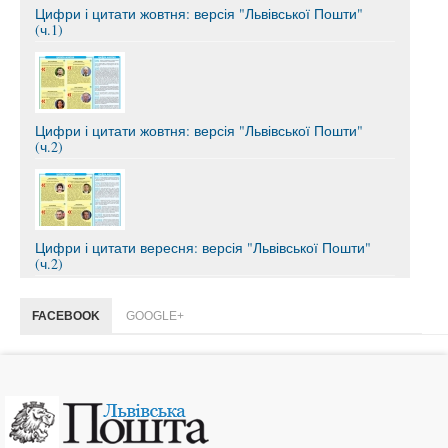
Цифри і цитати жовтня: версія "Львівської Пошти"
(ч.1)
Цифри і цитати жовтня: версія "Львівської Пошти"
(ч.2)
Цифри і цитати вересня: версія "Львівської Пошти"
(ч.2)
FACEBOOK
GOOGLE+