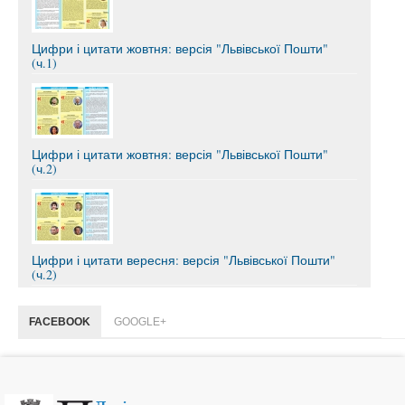
Цифри і цитати жовтня: версія "Львівської Пошти"
(ч.1)
Цифри і цитати жовтня: версія "Львівської Пошти"
(ч.2)
Цифри і цитати вересня: версія "Львівської Пошти"
(ч.2)
FACEBOOK
GOOGLE+