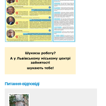
Питання-відповіді