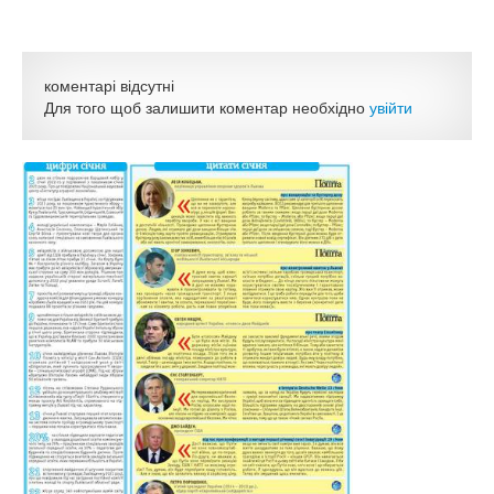
коментарі відсутні
Для того щоб залишити коментар необхідно
увійти